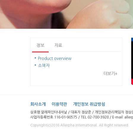
정보
자료
Product overview
소책자
더보기+
회사소개
이용약관
개인정보 취급방침
상호명 알레파인터내셔날 / 대표자 정상준 / 개인정보관리책임자 정상준 
사업자등록번호 116-01-90575 / TEL 02-780-3928 / E-mail: aller
Copyright(c)2016 Allerpha International. All Right reserved.