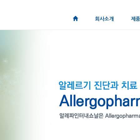
회사소개
제