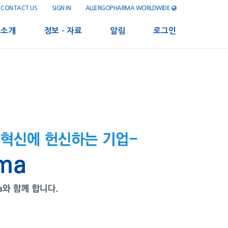
CONTACT US
SIGN IN
ALLERGOPHARMA WORLDWIDE
품소개
정보ㆍ자료
알림
로그인