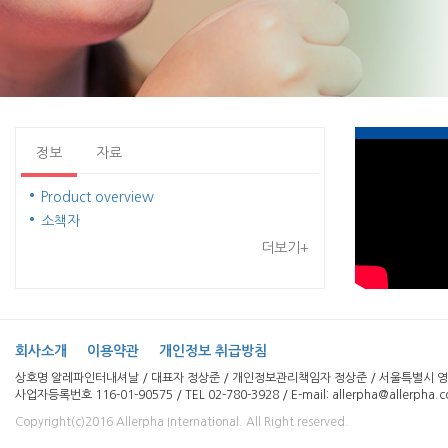
정보
자료
Product overview
소책자
더보기+
회사소개
이용약관
개인정보 취급방침
상호명 알레파인터내셔날 / 대표자 정상준 / 개인정보관리책임자 정상준 / 서울특별시 영등
사업자등록번호 116-01-90575 / TEL 02-780-3928 / E-mail: allerpha@allerpha.
Copyright(c)2016 Allerpha International. All Right reserved.