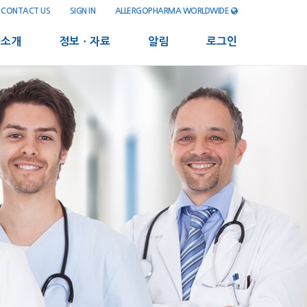
CONTACT US
SIGN IN
ALLERGOPHARMA WORLDWIDE
품소개
정보ㆍ자료
알림
로그인