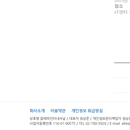
2025년 
장소
aT센터
회사소개
이용약관
개인정보 취급방침
상호명 알레파인터내셔날 / 대표자 정상준 / 개인정보관리책임자 정상준 
사업자등록번호 116-01-90575 / TEL 02-780-3928 / E-mail: aller