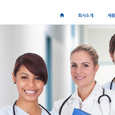
회사소개
제