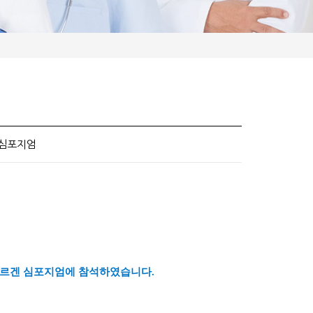
 심포지엄
알레르겐 심포지엄에 참석하였습니다.